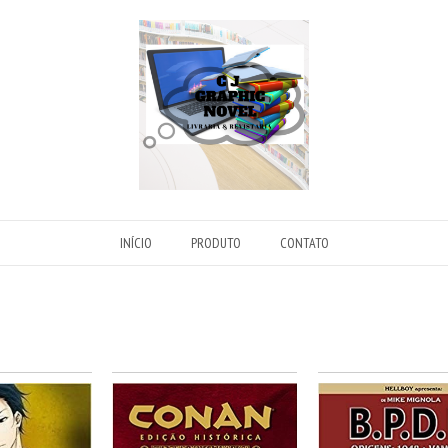
INÍCIO
PRODUTO
CONTATO