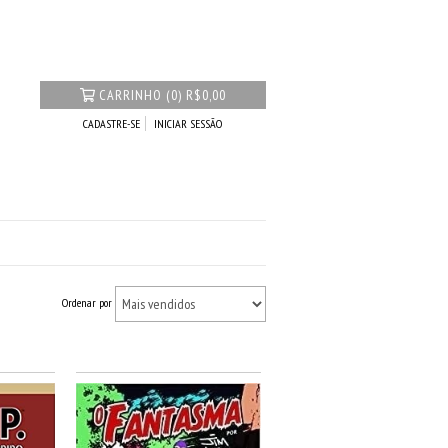
CARRINHO
(
0
)
R$0,00
CADASTRE-SE
INICIAR SESSÃO
Ordenar por