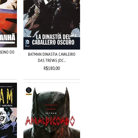
REINO DO
BATMAN DINASTIA CAVALEIRO
DAS TREVAS (DC...
R$180,00