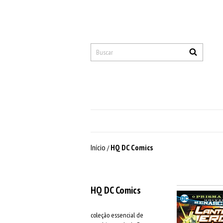
Início
HQ DC Comics
/
HQ DC Comics
coleção essencial de