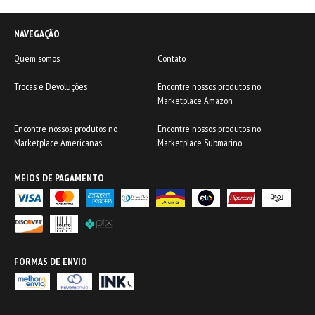
NAVEGAÇÃO
Quem somos
Contato
Trocas e Devoluções
Encontre nossos produtos no
Marketplace Amazon
Encontre nossos produtos no
Encontre nossos produtos no
Marketplace Americanas
Marketplace Submarino
MEIOS DE PAGAMENTO
FORMAS DE ENVIO