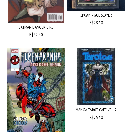
SPAWN - GODSLAYER
R$28,50
BATMAN DANGER GIRL
R$32,50
MANGA TAROT CAFÉ VOL. 2
R$25,50