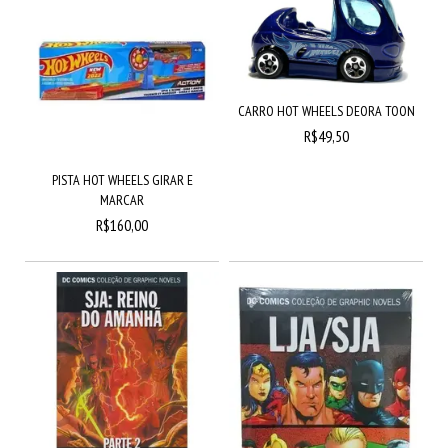
CARRO HOT WHEELS DEORA TOON
R$49,50
PISTA HOT WHEELS GIRAR E
MARCAR
R$160,00