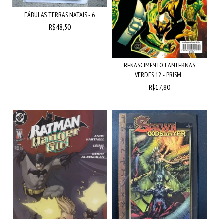
FÁBULAS TERRAS NATAIS - 6
R$48,50
RENASCIMENTO LANTERNAS
VERDES 12 - PRISM...
R$17,80