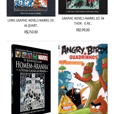
GRAPHIC NOVELS MARVEL ED. 04
LIVRO GRAPHIC NOVELS MARVEL ED.
THOR - O RE...
66 QUART...
R$199,00
R$250,00