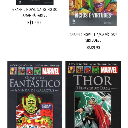
GRAPHIC NOVEL SJA: REINO DO
AMANHÃ PARTE...
R$100,00
GRAPHIC NOVEL LJA/SJA VÍCIOS E
VIRTUDES...
R$89,90