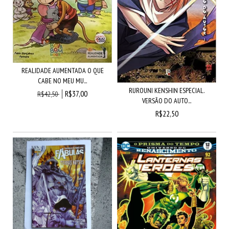
REALIDADE AUMENTADA O QUE
CABE NO MEU MU...
RUROUNI KENSHIN ESPECIAL.
R$37,00
R$42,50
VERSÃO DO AUTO...
R$22,50