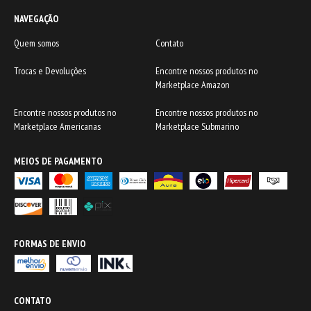
NAVEGAÇÃO
Quem somos
Contato
Trocas e Devoluções
Encontre nossos produtos no
Marketplace Amazon
Encontre nossos produtos no
Encontre nossos produtos no
Marketplace Americanas
Marketplace Submarino
MEIOS DE PAGAMENTO
FORMAS DE ENVIO
CONTATO