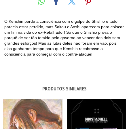
O Kenshin perde a consciência com o golpe do Shishio e tudo
parecia estar perdido, mas Saitou e Aoshi aparecem para colocar
um fim na vida do ex-Retalhador! Só que o Shishio prova o
porquê de ser tão temido pelo governo ao vencer dos dois sem
grandes esforços! Mas as lutas deles não foram em vão, pois
elas ganharam tempo para que Kenshin recobrasse a
consciência para começar com o contra-ataque!
PRODUTOS SIMILARES