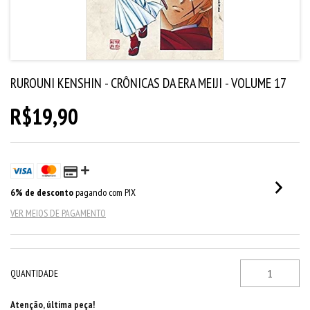
RUROUNI KENSHIN - CRÔNICAS DA ERA MEIJI - VOLUME 17
R$19,90
6% de desconto
pagando com PIX
VER MEIOS DE PAGAMENTO
QUANTIDADE
Atenção, última peça!