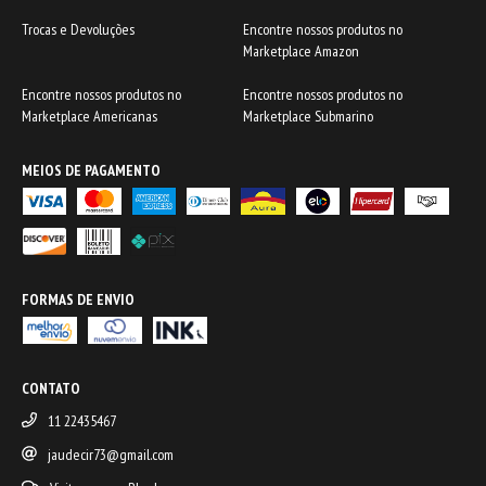
Trocas e Devoluções
Encontre nossos produtos no
Marketplace Amazon
Encontre nossos produtos no
Encontre nossos produtos no
Marketplace Americanas
Marketplace Submarino
MEIOS DE PAGAMENTO
FORMAS DE ENVIO
CONTATO
11 22435467
jaudecir73@gmail.com