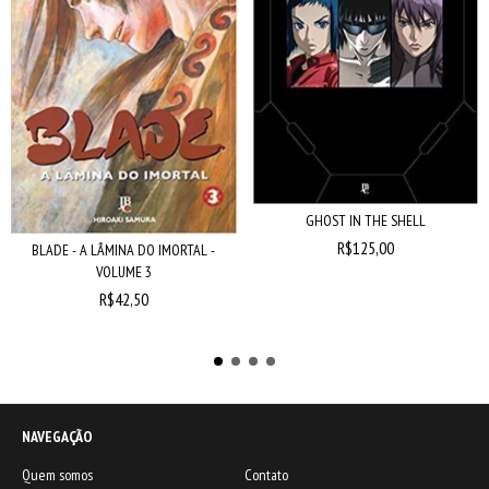
GHOST IN THE SHELL
R$125,00
BLADE - A LÂMINA DO IMORTAL -
VOLUME 3
R$42,50
NAVEGAÇÃO
Quem somos
Contato