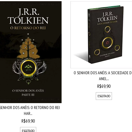
O SENHOR DOS ANÉIS: A SOCIEDADE 
ANEL...
R$69,90
ESGOTADO
SENHOR DOS ANÉIS: O RETORNO DO REI
HAR...
R$69,90
ESGOTADO