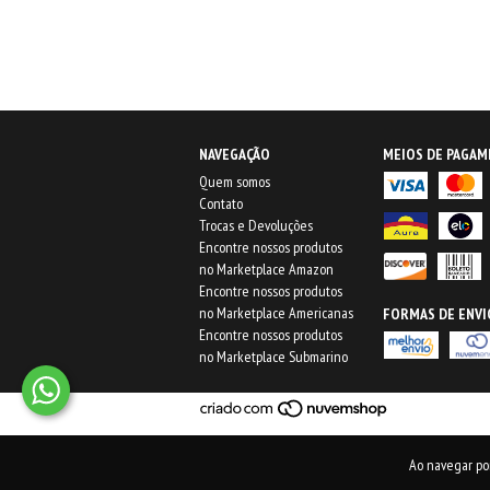
NAVEGAÇÃO
MEIOS DE PAGA
Quem somos
Contato
Trocas e Devoluções
Encontre nossos produtos
no Marketplace Amazon
Encontre nossos produtos
no Marketplace Americanas
FORMAS DE ENVI
Encontre nossos produtos
no Marketplace Submarino
Ao navegar po