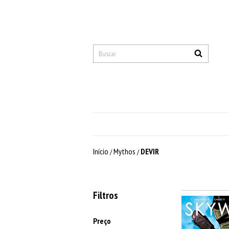
Início
Mythos
DEVIR
/
/
Filtros
Preço