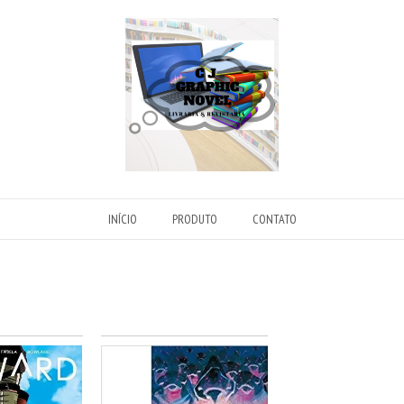
INÍCIO
PRODUTO
CONTATO