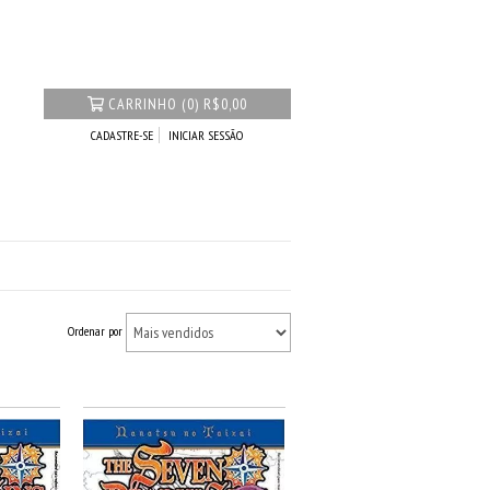
CARRINHO
(
0
)
R$0,00
CADASTRE-SE
INICIAR SESSÃO
Ordenar por