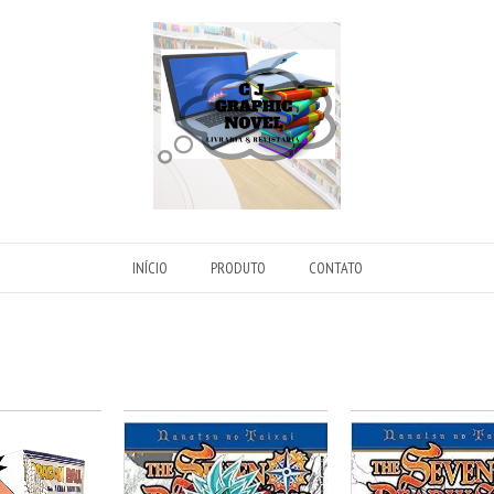
INÍCIO
PRODUTO
CONTATO