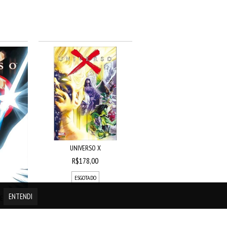
UNIVERSO X
R$178,00
ESGOTADO
ENTENDI
UEGER