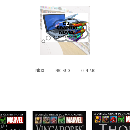
INÍCIO
PRODUTO
CONTATO