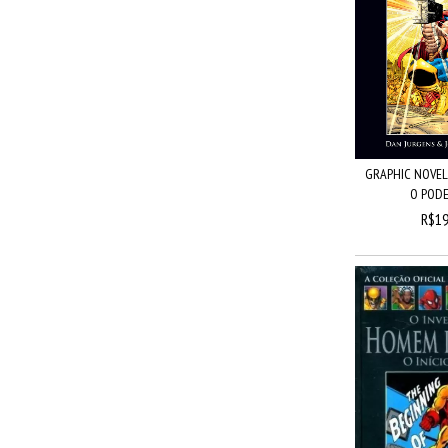
GRAPHIC NOVELS
O PODE
R$19