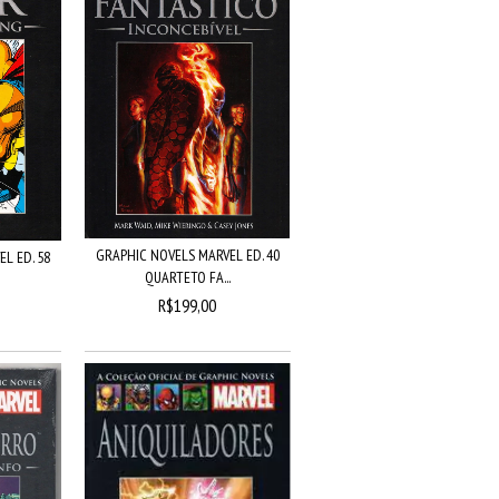
GRAPHIC NOVELS MARVEL ED. 40
L ED. 58
QUARTETO FA...
R$199,00